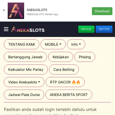
×
ANEKASLOTS
Download
ANEKASLOTS Mobile App
MASUK
DAFTAR
TENTANG KAMI
MOBILE
Info
Bertanggung Jawab
Kebijakan
Phising
Kalkulator Mix Parlay
Cara Betting
Video Anekaslots
RTP GACOR 🔥🔥
Jadwal Piala Dunia
ANEKA BERITA SPORT
Pastikan anda sudah login terlebih dahulu untuk