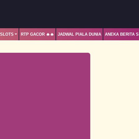
ASLOTS
RTP GACOR 🔥🔥
JADWAL PIALA DUNIA
ANEKA BERITA 