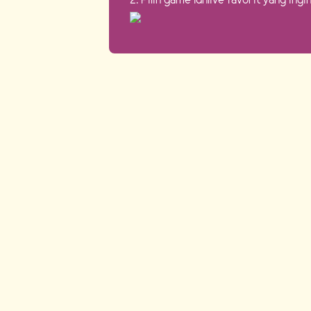
2. Pilih game Idnlive favorit yang ingi