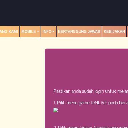
ANG KAMI
MOBILE
INFO
BERTANGGUNG JAWAB
KEBIJAKAN
Pastikan anda sudah login untuk mela
1. Pilih menu game IDNLIVE pada ber